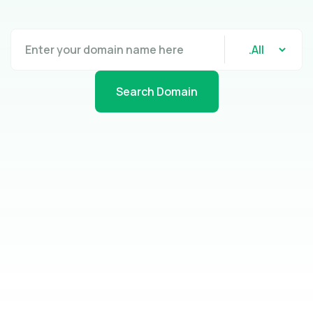
Search Domain