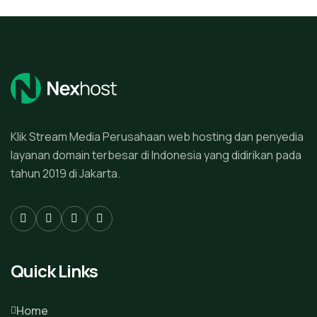
Klik Stream Media Perusahaan web hosting dan penyedia
layanan domain terbesar di Indonesia yang didirikan pada
tahun 2019 di Jakarta.
Quick Links
Home